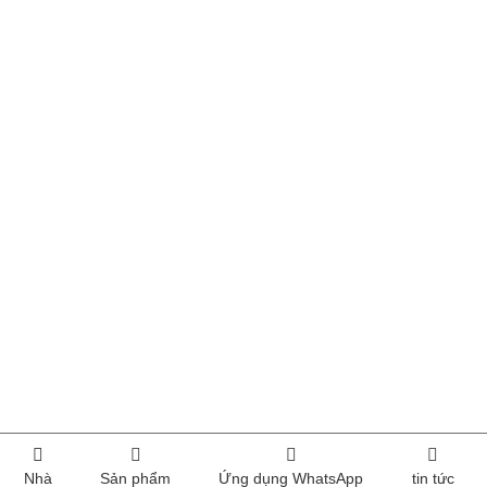
Nhà
Sản phẩm
Ứng dụng WhatsApp
tin tức